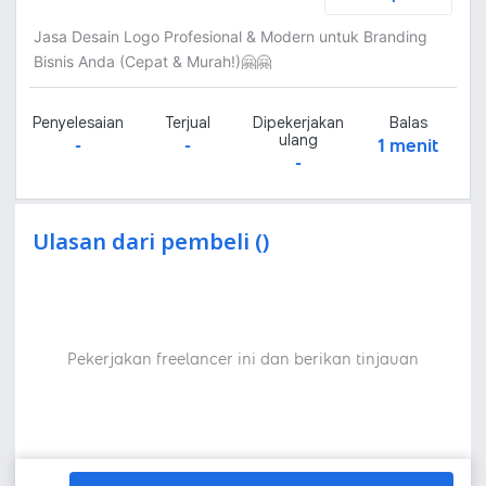
Jasa Desain Logo Profesional & Modern untuk Branding
Bisnis Anda (Cepat & Murah!)🤗🤗
Penyelesaian
Terjual
Dipekerjakan
Balas
ulang
-
-
1 menit
-
Ulasan dari pembeli ()
Pekerjakan freelancer ini dan berikan tinjauan