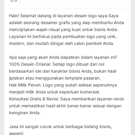
0,0
Halo! Selamat datang di layanan desain logo saya.Saya 
adalah seorang desainer grafis yang siap membantu Anda 
menciptakan wajah visual yang kuat untuk bisnis Anda. 
Layanan ini berfokus pada pembuatan logo yang unik, 
modern, dan mudah diingat oleh calon pembeli Anda.

Apa saja yang akan Anda dapatkan dalam layanan ini?

100% Desain Orisinal: Setiap logo dibuat dari nol 
berdasarkan ide dan karakter bisnis Anda, bukan hasil 
jiplakan atau menggunakan template pasaran.

Hak Milik Penuh: Logo yang sudah selesai sepenuhnya 
menjadi milik Anda untuk keperluan komersial.

Konsultasi Gratis & Revisi: Saya memberikan layanan revisi 
untuk memastikan hasil akhir benar-benar sesuai dengan 
keinginan Anda.

Jasa ini sangat cocok untuk berbagai bidang bisnis, 
seperti:
