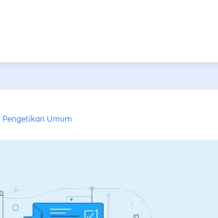
Pengetikan Umum