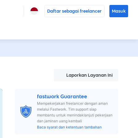
Daftar sebagai freelancer
Masuk
Laporkan Layanan Ini
fastwork Guarantee
Mempekerjakan freelancer dengan aman
melalui Fastwork. Tim support siap
membantu untuk menindaklanjuti pekerjaan
dan jaminan uang kembali
Baca syarat dan ketentuan tambahan