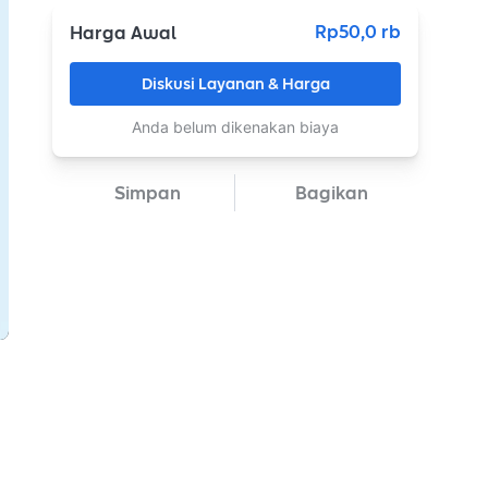
Rp50,0 rb
Harga Awal
Diskusi Layanan & Harga
Anda belum dikenakan biaya
Simpan
Bagikan