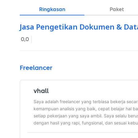
Ringkasan
Paket
Jasa Pengetikan Dokumen & Dat
0,0
Freelancer
vhall
Saya adalah freelancer yang terbiasa bekerja seca
kemampuan analisis yang baik, cepat belajar hal 
setiap pekerjaan yang saya ambil. Saya selalu ber
dengan hasil yang rapi, fungsional, dan sesuai kebu