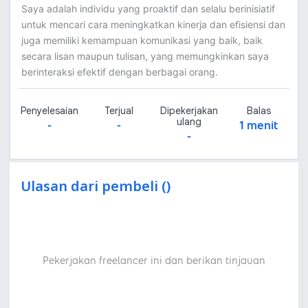
Saya adalah individu yang proaktif dan selalu berinisiatif
untuk mencari cara meningkatkan kinerja dan efisiensi dan
juga memiliki kemampuan komunikasi yang baik, baik
secara lisan maupun tulisan, yang memungkinkan saya
berinteraksi efektif dengan berbagai orang.
Penyelesaian
Terjual
Dipekerjakan
Balas
ulang
-
-
1 menit
-
Ulasan dari pembeli ()
Pekerjakan freelancer ini dan berikan tinjauan