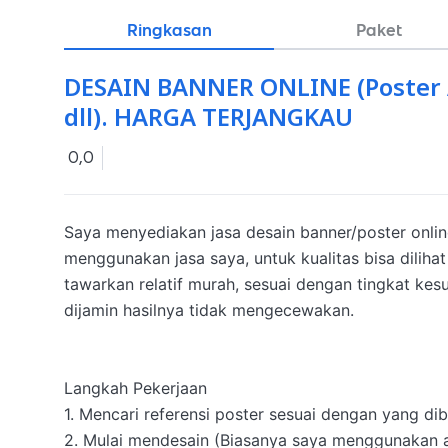
Ringkasan
Paket
DESAIN BANNER ONLINE (Poster A
dll). HARGA TERJANGKAU
0,0
Saya menyediakan jasa desain banner/poster onli
menggunakan jasa saya, untuk kualitas bisa dilih
tawarkan relatif murah, sesuai dengan tingkat kesuli
dijamin hasilnya tidak mengecewakan.

Langkah Pekerjaan

1. Mencari referensi poster sesuai dengan yang dib
2. Mulai mendesain (Biasanya saya menggunakan a