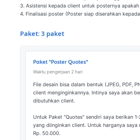
3. Asistensi kepada client untuk posternya apakah 
4. Finalisasi poster (Poster siap diserahkan kepada
Paket: 3 paket
Paket "Poster Quotes"
Waktu pengerjaan
2
hari
File desain bisa dalam bentuk (JPEG, PDF, PN
client menginginkannya. Intinya saya akan 
dibutuhkan client.

Untuk Paket "Quotes" sendiri saya berikan 1-
yang diinginkan client. Untuk harganya saya 
Rp. 50.000.