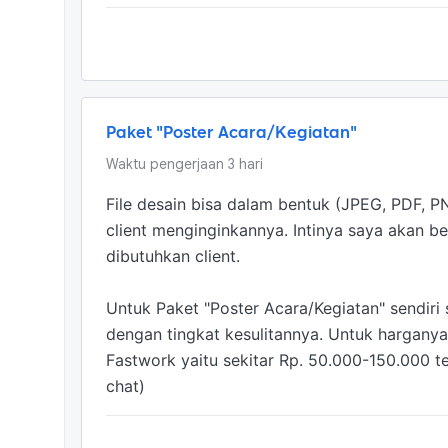
Paket "Poster Acara/Kegiatan"
Waktu pengerjaan
3
hari
File desain bisa dalam bentuk (JPEG, PDF, PN
client menginginkannya. Intinya saya akan 
dibutuhkan client.

Untuk Paket "Poster Acara/Kegiatan" sendiri 
dengan tingkat kesulitannya. Untuk harganya
Fastwork yaitu sekitar Rp. 50.000-150.000 te
chat)