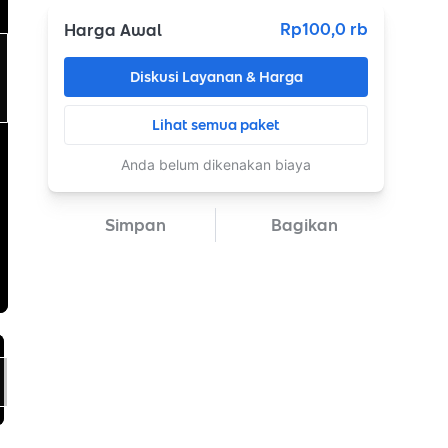
Rp100,0 rb
Harga Awal
Diskusi Layanan & Harga
Lihat semua paket
Anda belum dikenakan biaya
Simpan
Bagikan