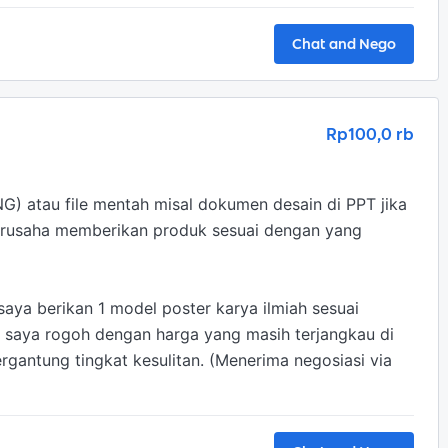
Chat and Nego
Rp100,0 rb
G) atau file mentah misal dokumen desain di PPT jika 
berusaha memberikan produk sesuai dengan yang 
saya berikan 1 model poster karya ilmiah sesuai 
 saya rogoh dengan harga yang masih terjangkau di 
rgantung tingkat kesulitan. (Menerima negosiasi via 