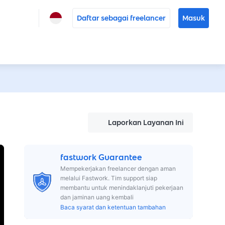
Daftar sebagai freelancer
Masuk
Laporkan Layanan Ini
fastwork Guarantee
Mempekerjakan freelancer dengan aman
melalui Fastwork. Tim support siap
membantu untuk menindaklanjuti pekerjaan
dan jaminan uang kembali
Baca syarat dan ketentuan tambahan