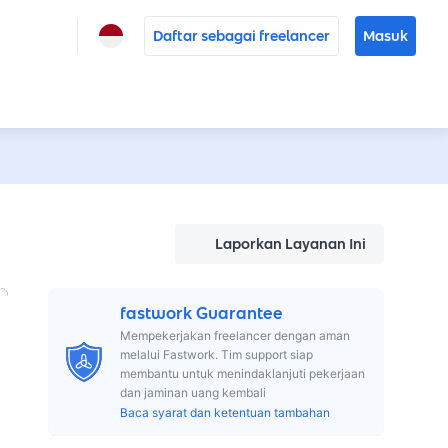
Daftar sebagai freelancer
Masuk
Laporkan Layanan Ini
fastwork Guarantee
Mempekerjakan freelancer dengan aman
melalui Fastwork. Tim support siap
membantu untuk menindaklanjuti pekerjaan
dan jaminan uang kembali
Baca syarat dan ketentuan tambahan