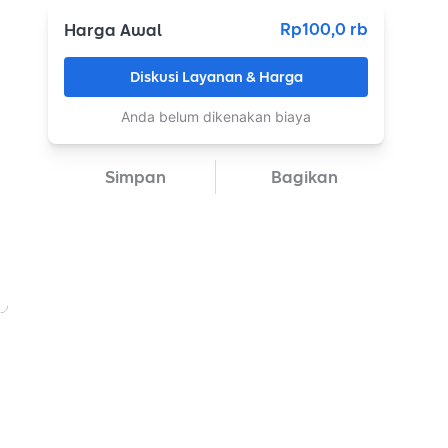
Rp100,0 rb
Harga Awal
Diskusi Layanan & Harga
Anda belum dikenakan biaya
Simpan
Bagikan