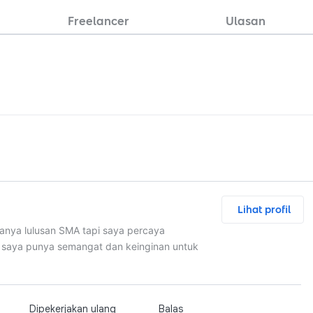
Freelancer
Ulasan
Lihat profil
anya lulusan SMA tapi saya percaya
 saya punya semangat dan keinginan untuk
Dipekerjakan ulang
Balas