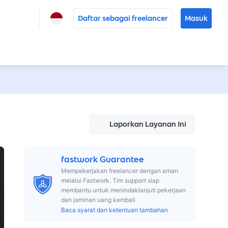
Daftar sebagai freelancer
Masuk
Laporkan Layanan Ini
fastwork Guarantee
Mempekerjakan freelancer dengan aman
melalui Fastwork. Tim support siap
membantu untuk menindaklanjuti pekerjaan
dan jaminan uang kembali
Baca syarat dan ketentuan tambahan