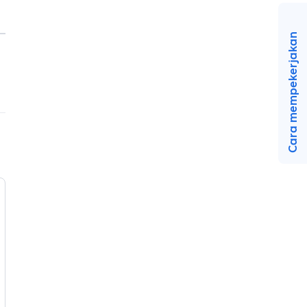
Cara mempekerjakan