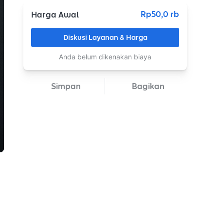
Rp50,0 rb
Harga Awal
Diskusi Layanan & Harga
Anda belum dikenakan biaya
Simpan
Bagikan