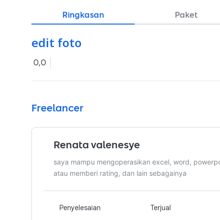
Ringkasan
Paket
edit foto
0,0
Freelancer
Renata valenesye
saya mampu mengoperasikan excel, word, powerpoin
atau memberi rating, dan lain sebagainya
Penyelesaian
Terjual