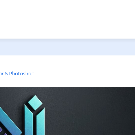
ar & Photoshop