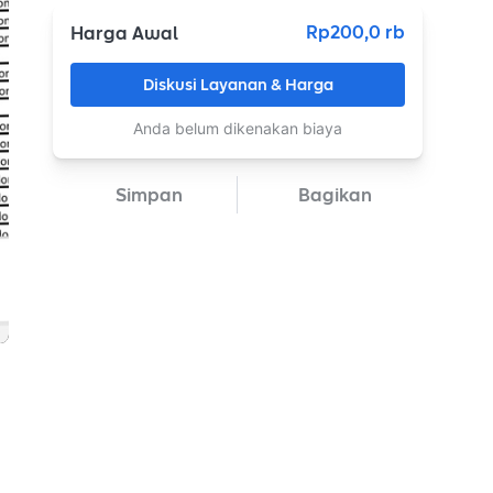
Rp200,0 rb
Harga Awal
Diskusi Layanan & Harga
Anda belum dikenakan biaya
Simpan
Bagikan