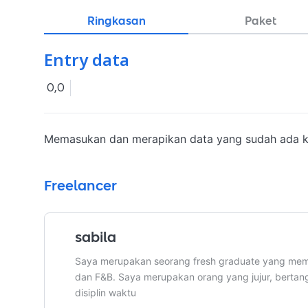
Ringkasan
Paket
Entry data
0,0
Memasukan dan merapikan data yang sudah ada k
Freelancer
sabila
Saya merupakan seorang fresh graduate yang memi
dan F&B. Saya merupakan orang yang jujur, berta
disiplin waktu