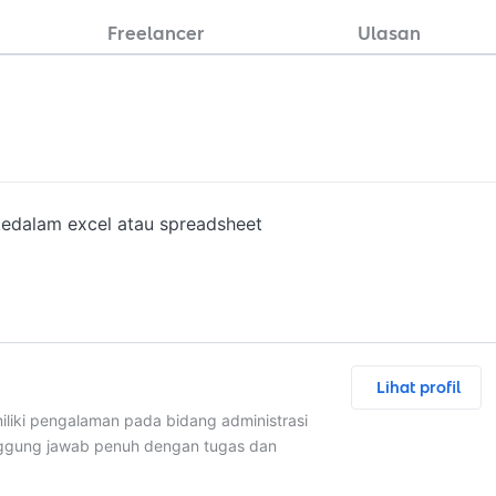
Freelancer
Ulasan
edalam excel atau spreadsheet
Lihat profil
liki pengalaman pada bidang administrasi
nggung jawab penuh dengan tugas dan