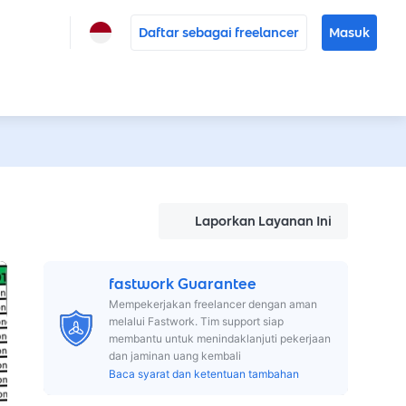
Daftar sebagai freelancer
Masuk
Laporkan Layanan Ini
fastwork Guarantee
Mempekerjakan freelancer dengan aman
melalui Fastwork. Tim support siap
membantu untuk menindaklanjuti pekerjaan
dan jaminan uang kembali
Baca syarat dan ketentuan tambahan