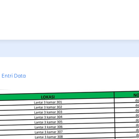
Entri Data