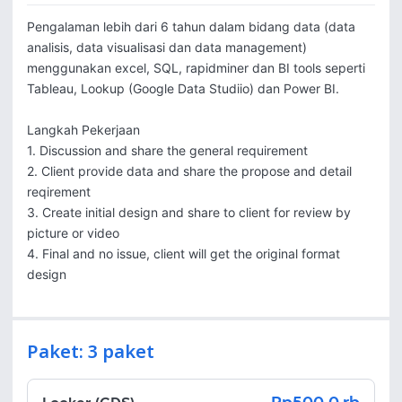
Pengalaman lebih dari 6 tahun dalam bidang data (data 
analisis, data visualisasi dan data management) 
menggunakan excel, SQL, rapidminer dan BI tools seperti 
Tableau, Lookup (Google Data Studiio) dan Power BI.

Langkah Pekerjaan

1. Discussion and share the general requirement

2. Client provide data and share the propose and detail 
reqirement

3. Create initial design and share to client for review by 
picture or video

4. Final and no issue, client will get the original format 
design
Paket: 3 paket