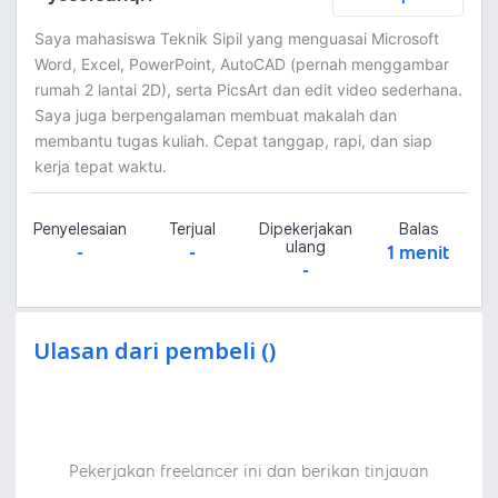
Saya mahasiswa Teknik Sipil yang menguasai Microsoft
Word, Excel, PowerPoint, AutoCAD (pernah menggambar
rumah 2 lantai 2D), serta PicsArt dan edit video sederhana.
Saya juga berpengalaman membuat makalah dan
membantu tugas kuliah. Cepat tanggap, rapi, dan siap
kerja tepat waktu.
Penyelesaian
Terjual
Dipekerjakan
Balas
ulang
-
-
1 menit
-
Ulasan dari pembeli ()
Pekerjakan freelancer ini dan berikan tinjauan