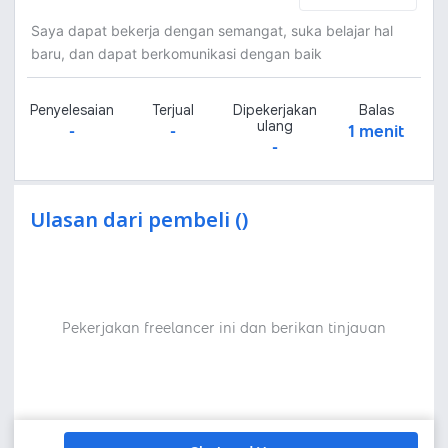
Saya dapat bekerja dengan semangat, suka belajar hal
baru, dan dapat berkomunikasi dengan baik
Penyelesaian
Terjual
Dipekerjakan
Balas
ulang
-
-
1 menit
-
Ulasan dari pembeli ()
Pekerjakan freelancer ini dan berikan tinjauan