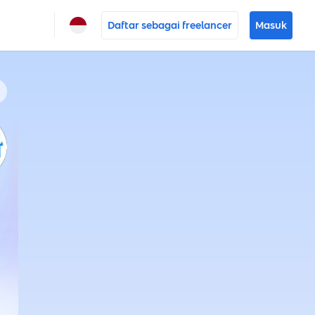
Daftar sebagai freelancer
Masuk