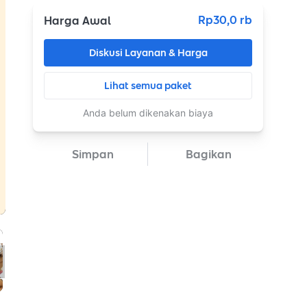
Rp30,0 rb
Harga Awal
Diskusi Layanan & Harga
Lihat semua paket
Anda belum dikenakan biaya
Simpan
Bagikan