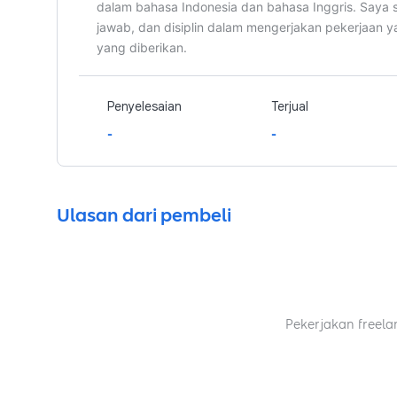
dalam bahasa Indonesia dan bahasa Inggris. Saya 
jawab, dan disiplin dalam mengerjakan pekerjaan 
yang diberikan.
Penyelesaian
Terjual
-
-
Ulasan dari pembeli
Pekerjakan freela