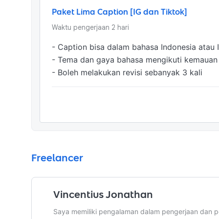
Paket Lima Caption [IG dan Tiktok]
Waktu pengerjaan
2
hari
- Caption bisa dalam bahasa Indonesia atau I
- Tema dan gaya bahasa mengikuti kemauan k
- Boleh melakukan revisi sebanyak 3 kali
Freelancer
Vincentius Jonathan
Saya memiliki pengalaman dalam pengerjaan dan pe