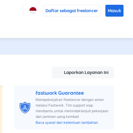
Daftar sebagai freelancer
Masuk
Laporkan Layanan Ini
fastwork Guarantee
Mempekerjakan freelancer dengan aman
melalui Fastwork. Tim support siap
membantu untuk menindaklanjuti pekerjaan
dan jaminan uang kembali
Baca syarat dan ketentuan tambahan