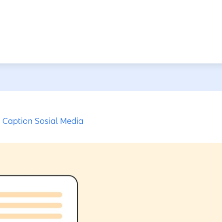
Caption Sosial Media