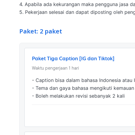
4. Apabila ada kekurangan maka pengguna jasa dap
5. Pekerjaan selesai dan dapat diposting oleh pen
Paket: 2 paket
Paket Tiga Caption [IG dan Tiktok]
Waktu pengerjaan
1
hari
- Caption bisa dalam bahasa Indonesia atau I
- Tema dan gaya bahasa mengikuti kemauan k
- Boleh melakukan revisi sebanyak 2 kali