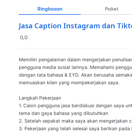
Ringkasan
Paket
Jasa Caption Instagram dan Tikt
0,0
Memiliki pengalaman dalam mengerjakan penulisan 
pengguna media sosial lainnya. Memahami penggun
dengan tata bahasa & EYD. Akan berusaha semaksi
memuaskan klien yang mempekerjakan saya.

Langkah Pekerjaan

1. Calon pengguna jasa berdiskusi dengan saya un
tema dan gaya bahasa yang dibutuhkan

2. Setelah sepakat maka saya akan mengerjakan c
3. Pekerjaan yang telah selesai saya berikan pada k