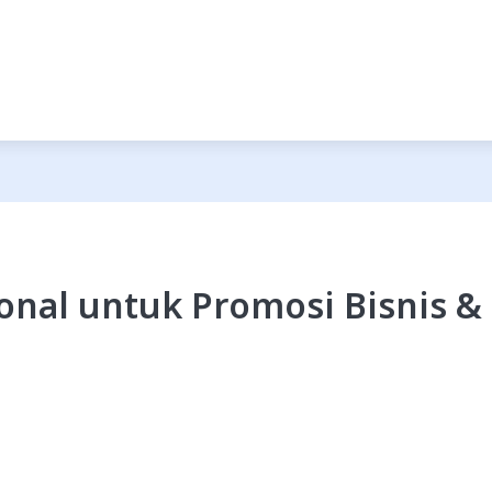
ional untuk Promosi Bisnis &