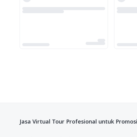
Jasa Virtual Tour Profesional untuk Promosi