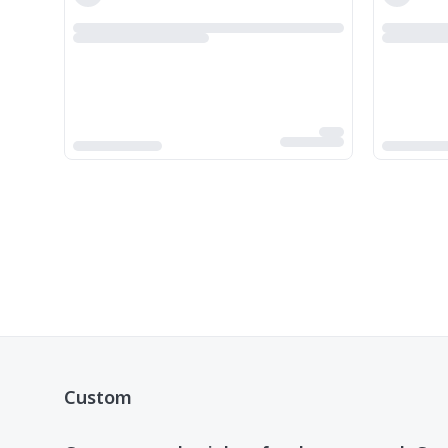
Custom