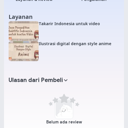
Layanan
Takarir Indonesia untuk video
Ilustrasi digital dengan style anime
Ulasan dari Pembeli
Belum ada review