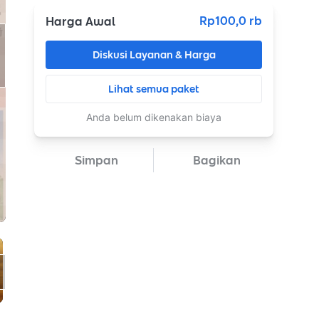
Rp100,0 rb
Harga Awal
Diskusi Layanan & Harga
Lihat semua paket
Anda belum dikenakan biaya
Simpan
Bagikan