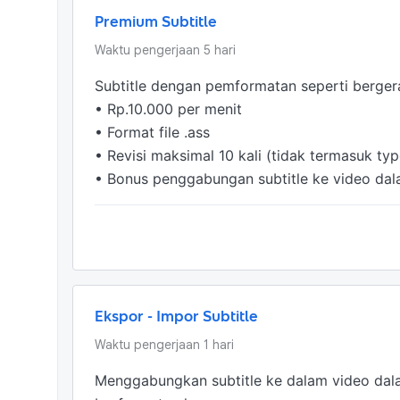
Premium Subtitle
Waktu pengerjaan
5
hari
Subtitle dengan pemformatan seperti bergera
• Rp.10.000 per menit

• Format file .ass

• Revisi maksimal 10 kali (tidak termasuk typ
• Bonus penggabungan subtitle ke video da
Ekspor - Impor Subtitle
Waktu pengerjaan
1
hari
Menggabungkan subtitle ke dalam video dalam