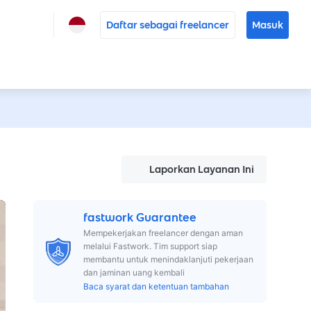
Daftar sebagai freelancer
Masuk
Laporkan Layanan Ini
fastwork Guarantee
Mempekerjakan freelancer dengan aman
melalui Fastwork. Tim support siap
membantu untuk menindaklanjuti pekerjaan
dan jaminan uang kembali
Baca syarat dan ketentuan tambahan