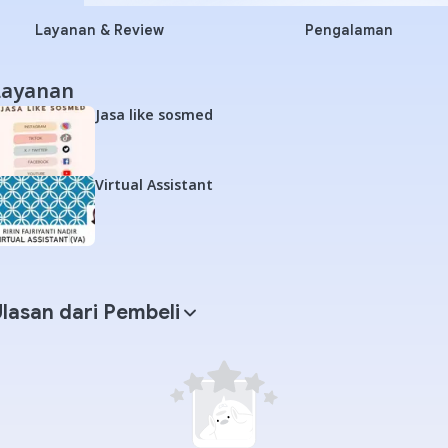
Layanan & Review
Pengalaman
Layanan
Jasa like sosmed
Virtual Assistant
lasan dari Pembeli