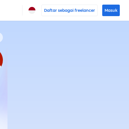
Daftar sebagai freelancer
Masuk