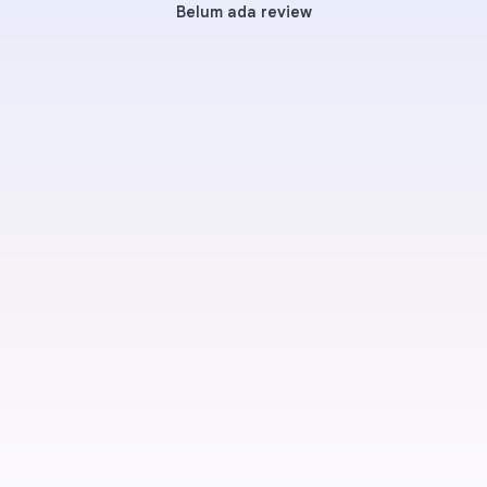
Belum ada review