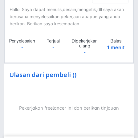
Hallo. Saya dapat menulis,desain,mengetik,dll saya akan
berusaha menyelesaikan pekerjaan apapun yang anda
berikan. Berikan saya kesempatan
Penyelesaian
Terjual
Dipekerjakan
Balas
ulang
-
-
1 menit
-
Ulasan dari pembeli ()
Pekerjakan freelancer ini dan berikan tinjauan