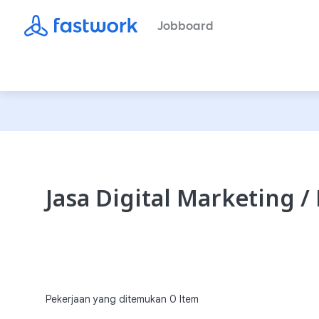
Jobboard
Jasa Digital Marketing 
Pekerjaan yang ditemukan
0
Item