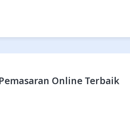
/ Pemasaran Online Terbaik